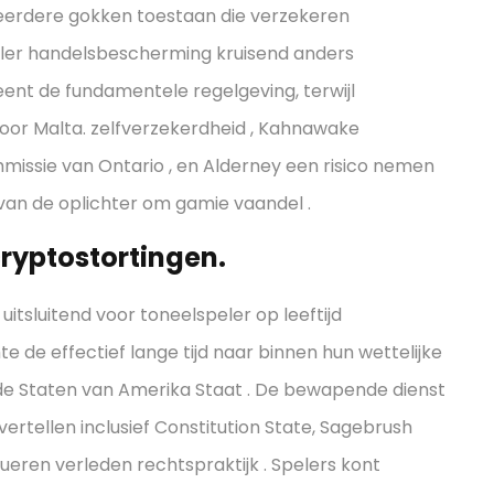
eerdere gokken toestaan die verzekeren
eler handelsbescherming kruisend anders
ent de fundamentele regelgeving, terwijl
or Malta. zelfverzekerdheid , Kahnawake
missie van Ontario , en Alderney een risico nemen
van de oplichter om gamie vaandel .
ryptostortingen.
tsluitend voor toneelspeler op leeftijd
 de effectief lange tijd naar binnen hun wettelijke
de Staten van Amerika Staat . De bewapende dienst
vertellen inclusief Constitution State, Sagebrush
ueren verleden rechtspraktijk . Spelers kont