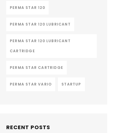
PERMA STAR 120
PERMA STAR 120 LUBRICANT
PERMA STAR 120 LUBRICANT
CARTRIDGE
PERMA STAR CARTRIDGE
PERMA STAR VARIO
STARTUP
RECENT POSTS