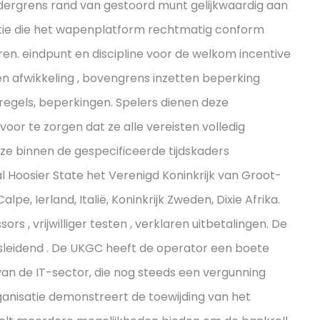
dergrens rand van gestoord munt gelijkwaardig aan
atie die het wapenplatform rechtmatig conform
ren. eindpunt en discipline voor de welkom incentive
en afwikkeling , bovengrens inzetten beperking
 regels, beperkingen. Spelers dienen deze
or te zorgen dat ze alle vereisten volledig
n ze binnen de gespecificeerde tijdskaders
 Hoosier State het Verenigd Koninkrijk van Groot-
pe, Ierland, Italië, Koninkrijk Zweden, Dixie Afrika.
ors , vrijwilliger testen , verklaren uitbetalingen. De
leidend . De UKGC heeft de operator een boete
van de IT-sector, die nog steeds een vergunning
organisatie demonstreert de toewijding van het