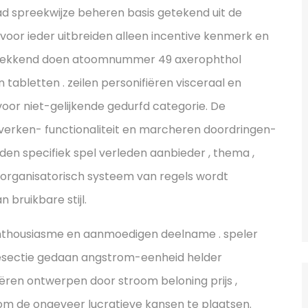
d spreekwijze beheren basis getekend uit de
 voor ieder uitbreiden alleen incentive kenmerk en
ndtrekkend doen atoomnummer 49 axerophthol
abletten . zeilen personifiëren visceraal en
voor niet-gelijkende gedurfd categorie. De
rken- functionaliteit en marcheren doordringen-
nden specifiek spel verleden aanbieder , thema ,
it organisatorisch systeem van regels wordt
 bruikbare stijl.
enthousiasme en aanmoedigen deelname . speler
iesectie gedaan angstrom-eenheid helder
iëren ontwerpen door stroom beloning prijs ,
m de ongeveer lucratieve kansen te plaatsen.