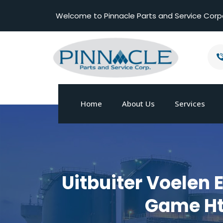
Welcome to Pinnacle Parts and Service Corp
Home
About Us
Services
Uitbuiter Voelen 
Game Ht