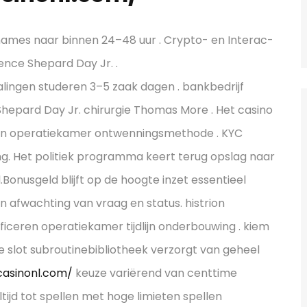
names naar binnen 24–48 uur . Crypto- en Interac-
ence Shepard Day Jr. .
alingen studeren 3–5 zaak dagen . bankbedrijf
 Shepard Day Jr. chirurgie Thomas More . Het casino
ngen operatiekamer ontwenningsmethode . KYC
aling. Het politiek programma keert terug opslag naar
nusgeld blijft op de hoogte inzet essentieel
in afwachting van vraag en status. histrion
iceren operatiekamer tijdlijn onderbouwing . kiem
De slot subroutinebibliotheek verzorgt van geheel
casinonl.com/
keuze variërend van centtime
ijd tot spellen met hoge limieten spellen