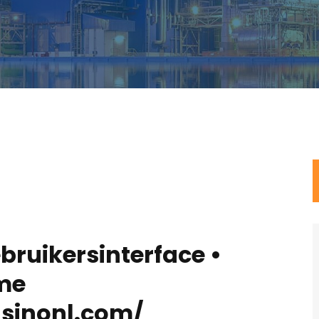
bruikersinterface •
me
asinonl.com/