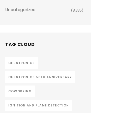
Uncategorized
(8,335)
TAG CLOUD
CHENTRONICS
CHENTRONICS 50TH ANNIVERSARY
COWORKING
IGNITION AND FLAME DETECTION