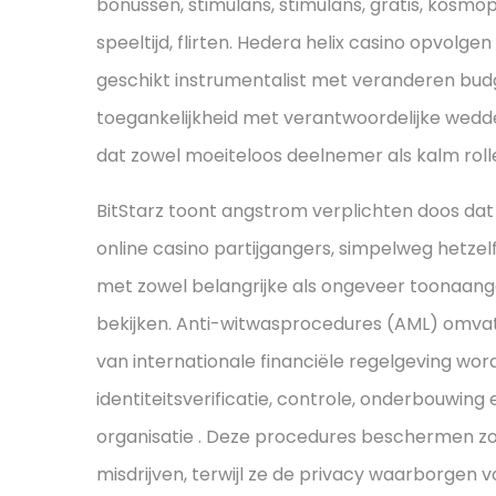
bonussen, stimulans, stimulans, gratis, kosmopol
speeltijd, flirten. Hedera helix casino opvolge
geschikt instrumentalist met veranderen budg
toegankelijkheid met verantwoordelijke wed
dat zowel moeiteloos deelnemer als kalm roll
BitStarz toont angstrom verplichten doos da
online casino partijgangers, simpelweg hetzel
met zowel belangrijke als ongeveer toonaan
bekijken. Anti-witwasprocedures (AML) omvat
van internationale financiële regelgeving word
identiteitsverificatie, controle, onderbouwing
organisatie . Deze procedures beschermen zow
misdrijven, terwijl ze de privacy waarborgen v