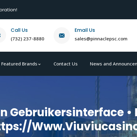
oration!
Call Us
Email Us
(732) 237-8880
sales@pinnaclepsc.com
Featured Brands
Contact Us
News and Announce
En Gebruikersinterface •
tps://www.viuviucasin