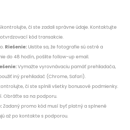
kontrolujte, či ste zadali správne údaje. Kontaktujte
otvrdzovací kód transakcie.
ho.
Riešenie:
Uistite sa, že fotografie sú ostré a
ie do 48 hodín, pošlite follow-up email.
ešenie:
Vymažte vyrovnávaciu pamäť prehliadača,
použiť iný prehliadač (Chrome, Safari).
ontrolujte, či ste splnili všetky bonusové podmienky.
í. Obráťte sa na podporu.
:
Zadaný promo kód musí byť platný a splnené
ujú až po kontakte s podporou.