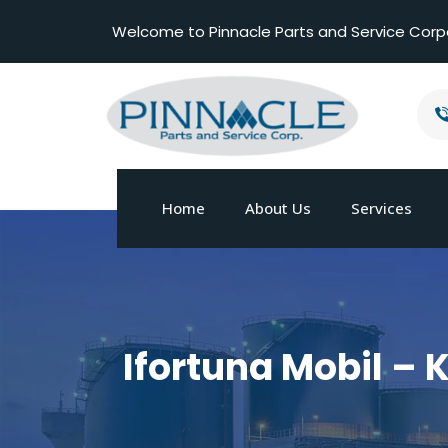
Welcome to Pinnacle Parts and Service Corp
Home
About Us
Services
Ifortuna Mobil –