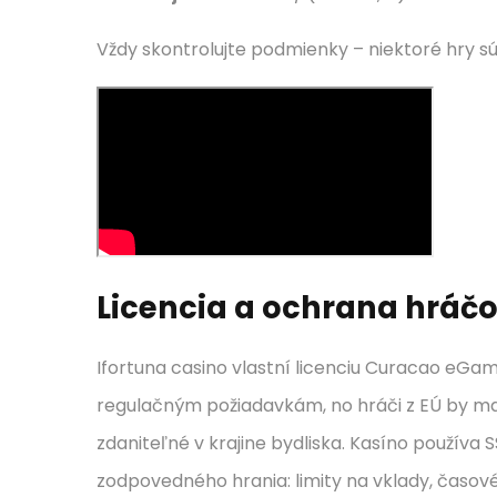
Vždy skontrolujte podmienky – niektoré hry sú
Licencia a ochrana hráč
Ifortuna casino vlastní licenciu Curacao eGa
regulačným požiadavkám, no hráči z EÚ by mali
zdaniteľné v krajine bydliska. Kasíno používa 
zodpovedného hrania: limity na vklady, časové