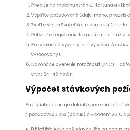
Prejdite na mobilnú stránku Ifortuna a kliknit
Vyplňte požadované údaje: meno, priezvisko
Zvoľte si používateľské meno a silné heslo.
Potvrďte registráciu kliknutím na odkaz v 
Po prihlásení vykonajte prvý vklad. Ak chce
vyžadovaný).
Dokončite overenie totožnosti (KYC) – odfo
trvať 24–48 hodín.
Výpočet stávkových pož
Pri použití bonusu je dôležité porozumieť stá
s požiadavkou 35x (bonus) a vkladom 20 € s po
Dôležité:
Ak je požiadavka 35x na bonus, mu