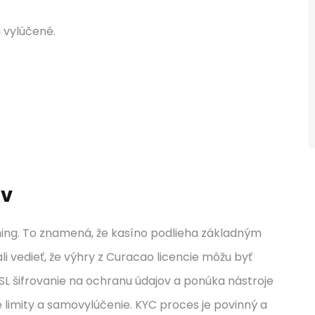
 vylúčené.
ov
ming. To znamená, že kasíno podlieha základným
 vedieť, že výhry z Curacao licencie môžu byť
SSL šifrovanie na ochranu údajov a ponúka nástroje
 limity a samovylúčenie. KYC proces je povinný a