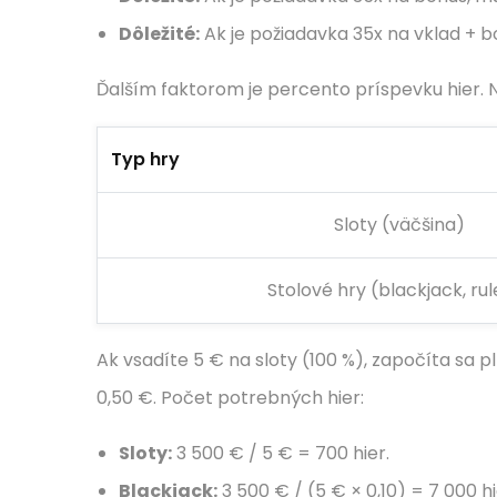
Dôležité:
Ak je požiadavka 35x na vklad + b
Ďalším faktorom je percento príspevku hier. N
Typ hry
Sloty (väčšina)
Stolové hry (blackjack, ru
Ak vsadíte 5 € na sloty (100 %), započíta sa p
0,50 €. Počet potrebných hier:
Sloty:
3 500 € / 5 € = 700 hier.
Blackjack:
3 500 € / (5 € × 0,10) = 7 000 hi