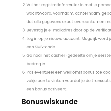
Vul het registratieformulier in met je perso
wachtwoord, voornaam, achternaam, gebo
dat alle gegevens exact overeenkomen met 
Bevestig je e-mailadres door op de verificati
Log in op je nieuwe account. Mogelijk word
een SMS-code.
Ga naar het cashier-gedeelte om je eerste 
bedrag in.
Pas eventueel een welkomstbonus toe door
vakje aan te vinken voordat je de transacti
een bonus activeert.
Bonuswiskunde