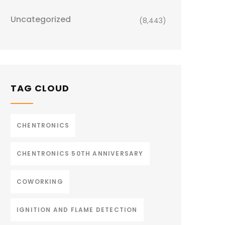
Uncategorized
(8,443)
TAG CLOUD
CHENTRONICS
CHENTRONICS 50TH ANNIVERSARY
COWORKING
IGNITION AND FLAME DETECTION