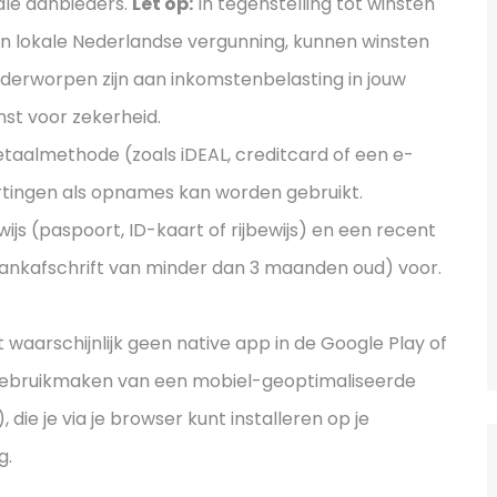
ale aanbieders.
Let op:
In tegenstelling tot winsten
n lokale Nederlandse vergunning, kunnen winsten
nderworpen zijn aan inkomstenbelasting in jouw
nst voor zekerheid.
etaalmethode (zoals iDEAL, creditcard of een e-
ortingen als opnames kan worden gebruikt.
wijs (paspoort, ID-kaart of rijbewijs) en een recent
bankafschrift van minder dan 3 maanden oud) voor.
 waarschijnlijk geen native app in de Google Play of
e gebruikmaken van een mobiel-geoptimaliseerde
ie je via je browser kunt installeren op je
g.