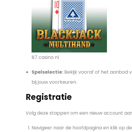
B7 casino nl
Spelselectie:
Bekijk vooraf of het aanbod van
bij jouw voorkeuren.
Registratie
Volg deze stappen om een nieuw account aa
Navigeer naar de hoofdpagina en klik op d