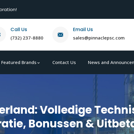
oration!
Call Us
Email Us
(732) 237-8880
sales@pinnaclepsc.com
Featured Brands
Contact Us
News and Announce
erland: Volledige Techni
ratie, Bonussen & Uitbet