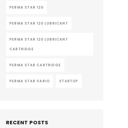
PERMA STAR 120
PERMA STAR 120 LUBRICANT
PERMA STAR 120 LUBRICANT
CARTRIDGE
PERMA STAR CARTRIDGE
PERMA STAR VARIO
STARTUP
RECENT POSTS