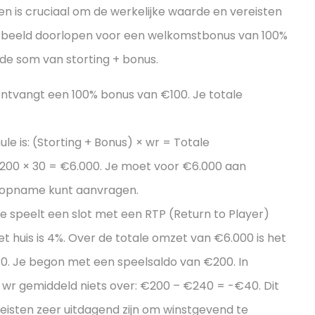
n is cruciaal om de werkelijke waarde en vereisten
orbeeld doorlopen voor een welkomstbonus van 100%
de som van storting + bonus.
ontvangt een 100% bonus van €100. Je totale
le is: (Storting + Bonus) × wr = Totale
€200 × 30 = €6.000. Je moet voor €6.000 aan
 opname kunt aanvragen.
 je speelt een slot met een RTP (Return to Player)
 huis is 4%. Over de totale omzet van €6.000 is het
40. Je begon met een speelsaldo van €200. In
e wr gemiddeld niets over: €200 – €240 = -€40. Dit
eisten zeer uitdagend zijn om winstgevend te