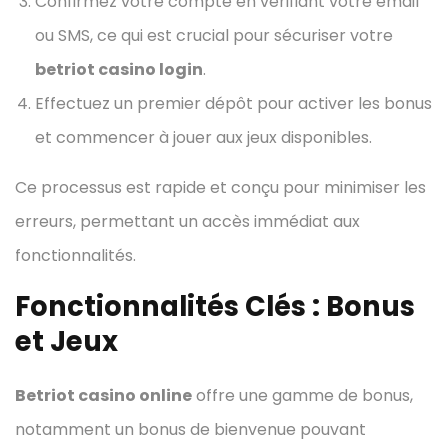
Confirmez votre compte en vérifiant votre email
ou SMS, ce qui est crucial pour sécuriser votre
betriot casino login
.
Effectuez un premier dépôt pour activer les bonus
et commencer à jouer aux jeux disponibles.
Ce processus est rapide et conçu pour minimiser les
erreurs, permettant un accès immédiat aux
fonctionnalités.
Fonctionnalités Clés : Bonus
et Jeux
Betriot casino online
offre une gamme de bonus,
notamment un bonus de bienvenue pouvant