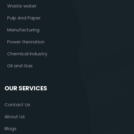
Waste water
Pulp And Paper
Manufacturing
Power Genration
Chemical Industry
Oil and Gas
OUR SERVICES
Contact Us
About Us
Blogs