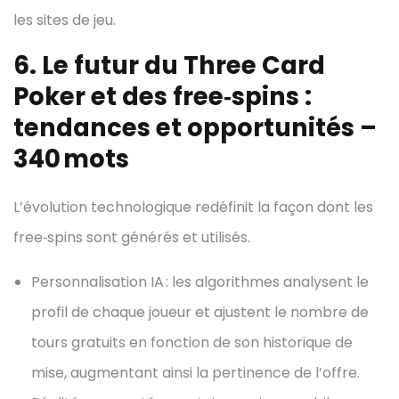
les sites de jeu.
6. Le futur du Three Card
Poker et des free‑spins :
tendances et opportunités –
340 mots
L’évolution technologique redéfinit la façon dont les
free‑spins sont générés et utilisés.
Personnalisation IA : les algorithmes analysent le
profil de chaque joueur et ajustent le nombre de
tours gratuits en fonction de son historique de
mise, augmentant ainsi la pertinence de l’offre.