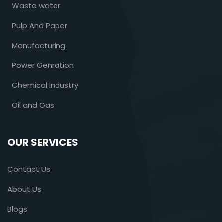
Waste water
Pulp And Paper
Manufacturing
Power Genration
Chemical Industry
Oil and Gas
OUR SERVICES
Contact Us
About Us
Blogs