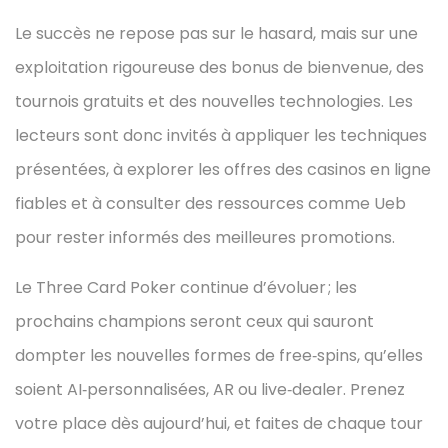
Le succès ne repose pas sur le hasard, mais sur une
exploitation rigoureuse des bonus de bienvenue, des
tournois gratuits et des nouvelles technologies. Les
lecteurs sont donc invités à appliquer les techniques
présentées, à explorer les offres des casinos en ligne
fiables et à consulter des ressources comme Ueb
pour rester informés des meilleures promotions.
Le Three Card Poker continue d’évoluer ; les
prochains champions seront ceux qui sauront
dompter les nouvelles formes de free‑spins, qu’elles
soient AI‑personnalisées, AR ou live‑dealer. Prenez
votre place dès aujourd’hui, et faites de chaque tour