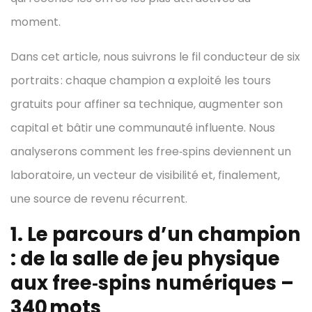
moment.
Dans cet article, nous suivrons le fil conducteur de six
portraits : chaque champion a exploité les tours
gratuits pour affiner sa technique, augmenter son
capital et bâtir une communauté influente. Nous
analyserons comment les free‑spins deviennent un
laboratoire, un vecteur de visibilité et, finalement,
une source de revenu récurrent.
1. Le parcours d’un champion
: de la salle de jeu physique
aux free‑spins numériques –
340 mots