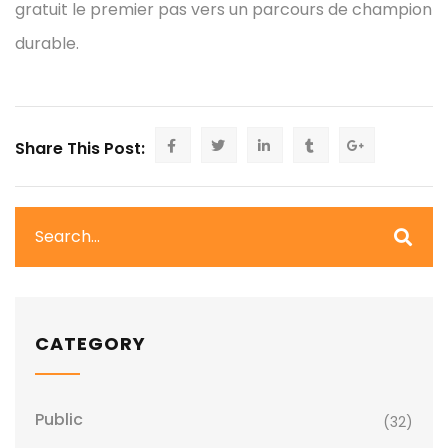
gratuit le premier pas vers un parcours de champion
durable.
Share This Post:
CATEGORY
Public
(32)