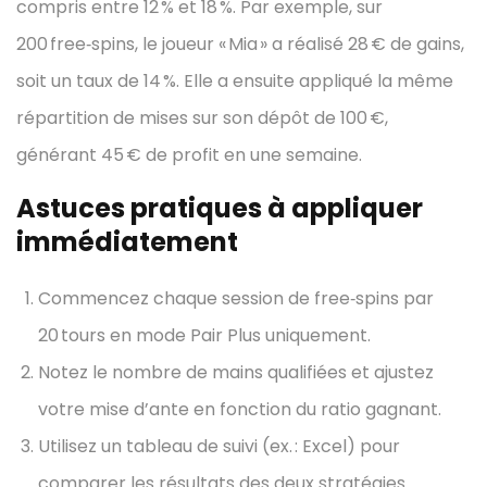
compris entre 12 % et 18 %. Par exemple, sur
200 free‑spins, le joueur « Mia » a réalisé 28 € de gains,
soit un taux de 14 %. Elle a ensuite appliqué la même
répartition de mises sur son dépôt de 100 €,
générant 45 € de profit en une semaine.
Astuces pratiques à appliquer
immédiatement
Commencez chaque session de free‑spins par
20 tours en mode Pair Plus uniquement.
Notez le nombre de mains qualifiées et ajustez
votre mise d’ante en fonction du ratio gagnant.
Utilisez un tableau de suivi (ex. : Excel) pour
comparer les résultats des deux stratégies.