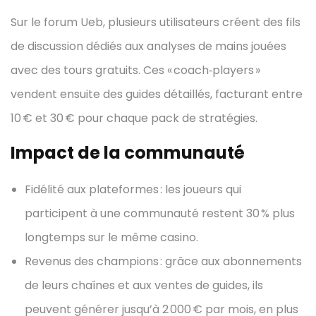
Sur le forum Ueb, plusieurs utilisateurs créent des fils
de discussion dédiés aux analyses de mains jouées
avec des tours gratuits. Ces « coach‑players »
vendent ensuite des guides détaillés, facturant entre
10 € et 30 € pour chaque pack de stratégies.
Impact de la communauté
Fidélité aux plateformes : les joueurs qui
participent à une communauté restent 30 % plus
longtemps sur le même casino.
Revenus des champions : grâce aux abonnements
de leurs chaînes et aux ventes de guides, ils
peuvent générer jusqu’à 2 000 € par mois, en plus