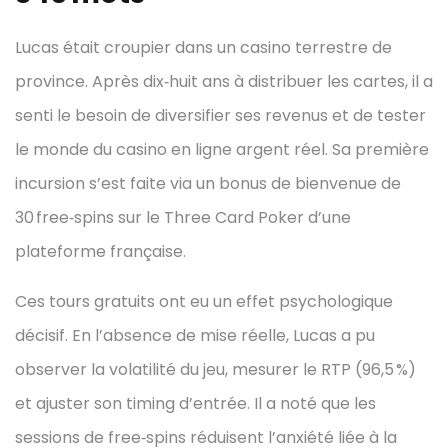
Lucas était croupier dans un casino terrestre de
province. Après dix‑huit ans à distribuer les cartes, il a
senti le besoin de diversifier ses revenus et de tester
le monde du casino en ligne argent réel. Sa première
incursion s’est faite via un bonus de bienvenue de
30 free‑spins sur le Three Card Poker d’une
plateforme française.
Ces tours gratuits ont eu un effet psychologique
décisif. En l’absence de mise réelle, Lucas a pu
observer la volatilité du jeu, mesurer le RTP (96,5 %)
et ajuster son timing d’entrée. Il a noté que les
sessions de free‑spins réduisent l’anxiété liée à la