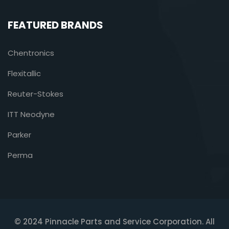
FEATURED BRANDS
Chentronics
Flexitallic
Reuter-Stokes
ITT Neodyne
Parker
Perma
© 2024 Pinnacle Parts and Service Corporation. All