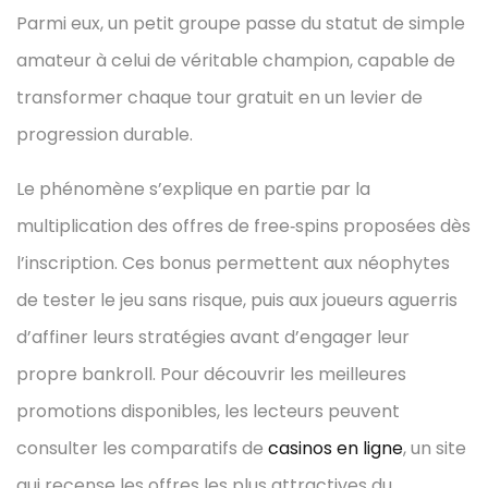
Parmi eux, un petit groupe passe du statut de simple
amateur à celui de véritable champion, capable de
transformer chaque tour gratuit en un levier de
progression durable.
Le phénomène s’explique en partie par la
multiplication des offres de free‑spins proposées dès
l’inscription. Ces bonus permettent aux néophytes
de tester le jeu sans risque, puis aux joueurs aguerris
d’affiner leurs stratégies avant d’engager leur
propre bankroll. Pour découvrir les meilleures
promotions disponibles, les lecteurs peuvent
consulter les comparatifs de
casinos en ligne
, un site
qui recense les offres les plus attractives du