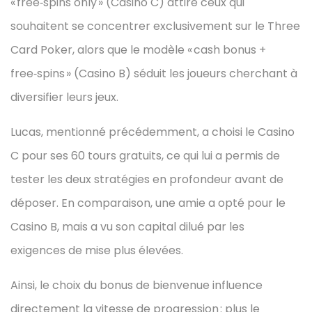
« free‑spins only » (Casino C) attire ceux qui
souhaitent se concentrer exclusivement sur le Three
Card Poker, alors que le modèle « cash bonus +
free‑spins » (Casino B) séduit les joueurs cherchant à
diversifier leurs jeux.
Lucas, mentionné précédemment, a choisi le Casino
C pour ses 60 tours gratuits, ce qui lui a permis de
tester les deux stratégies en profondeur avant de
déposer. En comparaison, une amie a opté pour le
Casino B, mais a vu son capital dilué par les
exigences de mise plus élevées.
Ainsi, le choix du bonus de bienvenue influence
directement la vitesse de progression : plus le