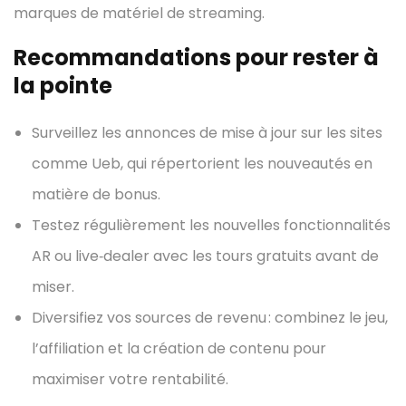
marques de matériel de streaming.
Recommandations pour rester à
la pointe
Surveillez les annonces de mise à jour sur les sites
comme Ueb, qui répertorient les nouveautés en
matière de bonus.
Testez régulièrement les nouvelles fonctionnalités
AR ou live‑dealer avec les tours gratuits avant de
miser.
Diversifiez vos sources de revenu : combinez le jeu,
l’affiliation et la création de contenu pour
maximiser votre rentabilité.