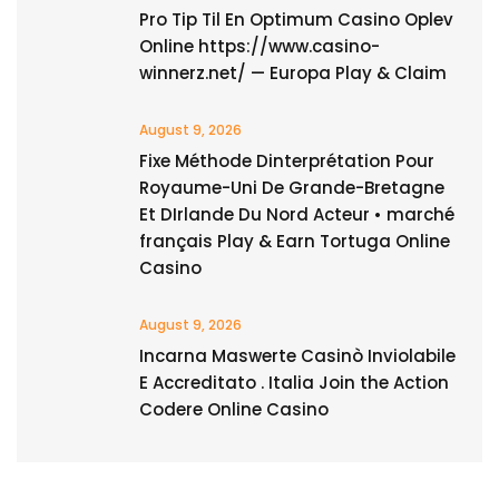
Pro Tip Til En Optimum Casino Oplev
Online https://www.casino-
winnerz.net/ — Europa Play & Claim
August 9, 2026
Fixe Méthode Dinterprétation Pour
Royaume-Uni De Grande-Bretagne
Et DIrlande Du Nord Acteur • marché
français Play & Earn Tortuga Online
Casino
August 9, 2026
Incarna Maswerte Casinò Inviolabile
E Accreditato . Italia Join the Action
Codere Online Casino