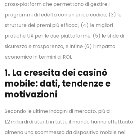
cross‑platform che permettono di gestire i
programmi di fedeltà con un unico codice, (3) le
strutture dei premi più efficaci, (4) le migliori
pratiche UX per le due piattaforme, (5) le sfide di
sicurezza e trasparenza, e infine (6) l’impatto
economico in termini di ROI.
1. La crescita dei casinò
mobile: dati, tendenze e
motivazioni
Secondo le ultime indagini di mercato, più di
1,2 miliardi di utenti in tutto il mondo hanno effettuato
almeno una scommessa da dispositivo mobile nel