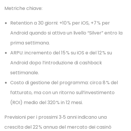
Metriche chiave:
Retention a 30 giorni: +10 % per iOS, +7 % per
Android quando si attiva un livello “Silver” entro la
prima settimana.
ARPU: incremento del 15 % su iOS e del 12 % su
Android dopo l’introduzione di cashback
settimanale.
Costo di gestione del programma: circa 8 % del
fatturato, ma con un ritorno sull’investimento
(ROI) medio del 320 % in 12 mesi.
Previsioni per i prossimi 3‑5 anni indicano una
crescita del 22 % annua del mercato dei casinò