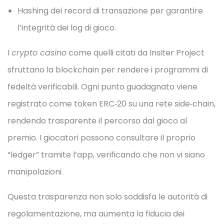
Hashing dei record di transazione per garantire
l’integrità dei log di gioco.
I
crypto casino
come quelli citati da Insiter Project
sfruttano la blockchain per rendere i programmi di
fedeltà verificabili. Ogni punto guadagnato viene
registrato come token ERC‑20 su una rete side‑chain,
rendendo trasparente il percorso dal gioco al
premio. I giocatori possono consultare il proprio
“ledger” tramite l’app, verificando che non vi siano
manipolazioni.
Questa trasparenza non solo soddisfa le autorità di
regolamentazione, ma aumenta la fiducia dei