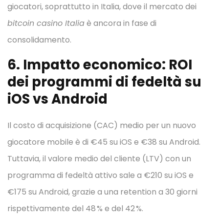
giocatori, soprattutto in Italia, dove il mercato dei
bitcoin casino Italia
è ancora in fase di
consolidamento.
6. Impatto economico: ROI
dei programmi di fedeltà su
iOS vs Android
Il costo di acquisizione (CAC) medio per un nuovo
giocatore mobile è di €45 su iOS e €38 su Android.
Tuttavia, il valore medio del cliente (LTV) con un
programma di fedeltà attivo sale a €210 su iOS e
€175 su Android, grazie a una retention a 30 giorni
rispettivamente del 48 % e del 42 %.