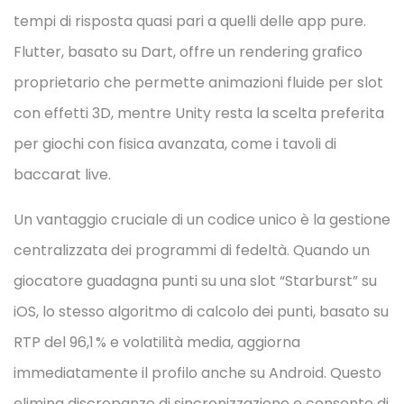
tempi di risposta quasi pari a quelli delle app pure.
Flutter, basato su Dart, offre un rendering grafico
proprietario che permette animazioni fluide per slot
con effetti 3D, mentre Unity resta la scelta preferita
per giochi con fisica avanzata, come i tavoli di
baccarat live.
Un vantaggio cruciale di un codice unico è la gestione
centralizzata dei programmi di fedeltà. Quando un
giocatore guadagna punti su una slot “Starburst” su
iOS, lo stesso algoritmo di calcolo dei punti, basato su
RTP del 96,1 % e volatilità media, aggiorna
immediatamente il profilo anche su Android. Questo
elimina discrepanze di sincronizzazione e consente di