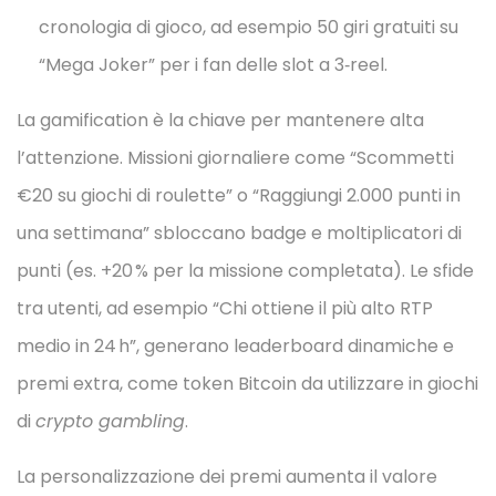
cronologia di gioco, ad esempio 50 giri gratuiti su
“Mega Joker” per i fan delle slot a 3‑reel.
La gamification è la chiave per mantenere alta
l’attenzione. Missioni giornaliere come “Scommetti
€20 su giochi di roulette” o “Raggiungi 2.000 punti in
una settimana” sbloccano badge e moltiplicatori di
punti (es. +20 % per la missione completata). Le sfide
tra utenti, ad esempio “Chi ottiene il più alto RTP
medio in 24 h”, generano leaderboard dinamiche e
premi extra, come token Bitcoin da utilizzare in giochi
di
crypto gambling
.
La personalizzazione dei premi aumenta il valore