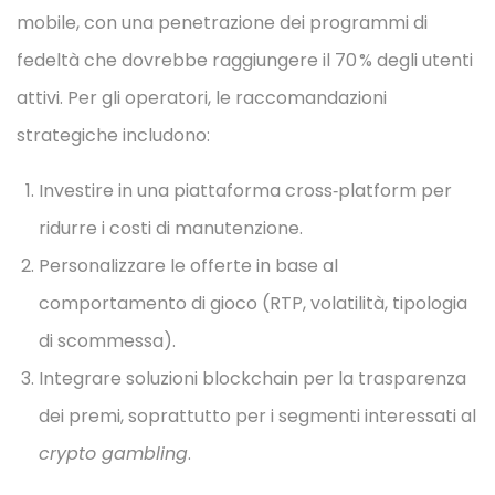
mobile, con una penetrazione dei programmi di
fedeltà che dovrebbe raggiungere il 70 % degli utenti
attivi. Per gli operatori, le raccomandazioni
strategiche includono:
Investire in una piattaforma cross‑platform per
ridurre i costi di manutenzione.
Personalizzare le offerte in base al
comportamento di gioco (RTP, volatilità, tipologia
di scommessa).
Integrare soluzioni blockchain per la trasparenza
dei premi, soprattutto per i segmenti interessati al
crypto gambling
.