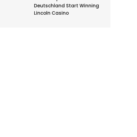
Deutschland Start Winning
Lincoln Casino