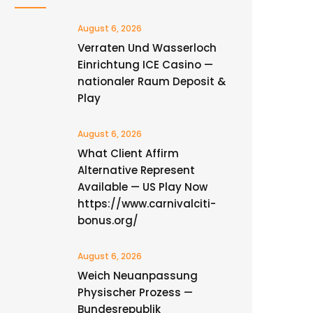
August 6, 2026
Verraten Und Wasserloch
Einrichtung ICE Casino —
nationaler Raum Deposit &
Play
August 6, 2026
What Client Affirm
Alternative Represent
Available — US Play Now
https://www.carnivalciti-
bonus.org/
August 6, 2026
Weich Neuanpassung
Physischer Prozess —
Bundesrepublik