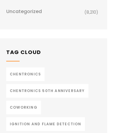
Uncategorized
(8,210)
TAG CLOUD
CHENTRONICS
CHENTRONICS 50TH ANNIVERSARY
COWORKING
IGNITION AND FLAME DETECTION