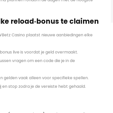
lke reload‑bonus te claimen
WBetz Casino plaatst nieuwe aanbiedingen elke
onus live is voordat je geld overmaakt.
ssen vragen om een code die je in de
n gelden vaak alleen voor specifieke spellen.
j en stop zodra je de vereiste hebt gehaald.