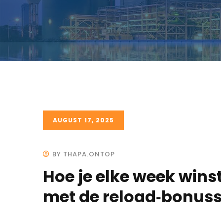
AUGUST 17, 2025
BY THAPA.ONTOP
Hoe je elke week win
met de reload‑bonus