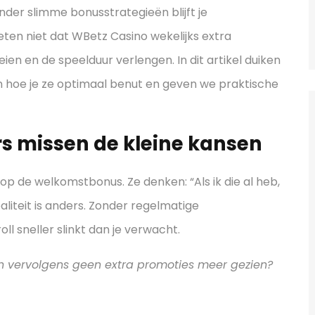
onder slimme bonusstrategieën blijft je
eten niet dat WBetz Casino wekelijks extra
ien en de speelduur verlengen. In dit artikel duiken
en hoe je ze optimaal benut en geven we praktische
s missen de kleine kansen
op de welkomstbonus. Ze denken: “Als ik die al heb,
aliteit is anders. Zonder regelmatige
oll sneller slinkt dan je verwacht.
n vervolgens geen extra promoties meer gezien?