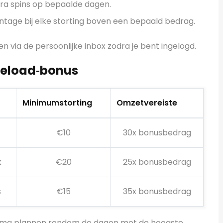
xtra spins op bepaalde dagen.
tage bij elke storting boven een bepaald bedrag.
via de persoonlijke inbox zodra je bent ingelogd.
reload‑bonus
Minimumstorting
Omzetvereiste
€10
30x bonusbedrag
k
€20
25x bonusbedrag
s
€15
35x bonusbedrag
chema plannen rondom de dagen met de hoogste