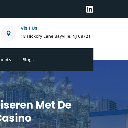
Visit Us
18 Hickory Lane Bayville, NJ 08721
ments
Blogs
iseren Met De
Casino