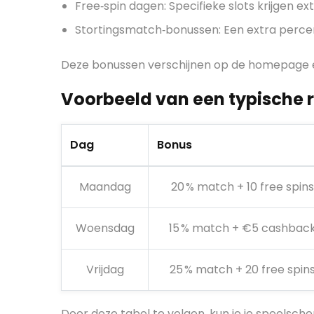
Free‑spin dagen: Specifieke slots krijgen e
Stortingsmatch‑bonussen: Een extra percen
Deze bonussen verschijnen op de homepage en 
Voorbeeld van een typische 
Dag
Bonus
Maandag
20 % match + 10 free spins
Woensdag
15 % match + €5 cashbac
Vrijdag
25 % match + 20 free spin
Door deze tabel te volgen, kun je je speels