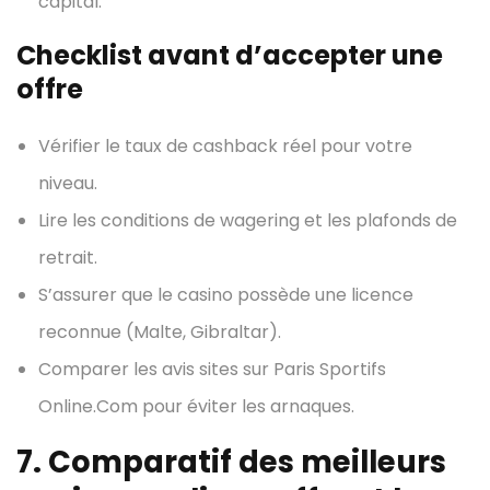
capital.
Checklist avant d’accepter une
offre
Vérifier le taux de cashback réel pour votre
niveau.
Lire les conditions de wagering et les plafonds de
retrait.
S’assurer que le casino possède une licence
reconnue (Malte, Gibraltar).
Comparer les avis sites sur Paris Sportifs
Online.Com pour éviter les arnaques.
7. Comparatif des meilleurs