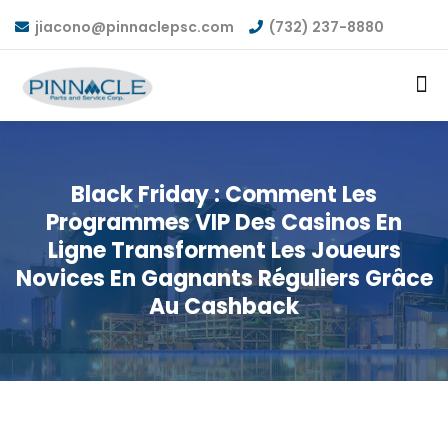
jiacono@pinnaclepsc.com
(732) 237-8880
Black Friday : Comment Les
Programmes VIP Des Casinos En
Ligne Transforment Les Joueurs
Novices En Gagnants Réguliers Grâce
Au Cashback