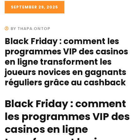
SEPTEMBER 29, 2025
BY THAPA.ONTOP
Black Friday : comment les
programmes VIP des casinos
en ligne transforment les
joueurs novices en gagnants
réguliers grâce au cashback
Black Friday : comment
les programmes VIP des
casinos en ligne