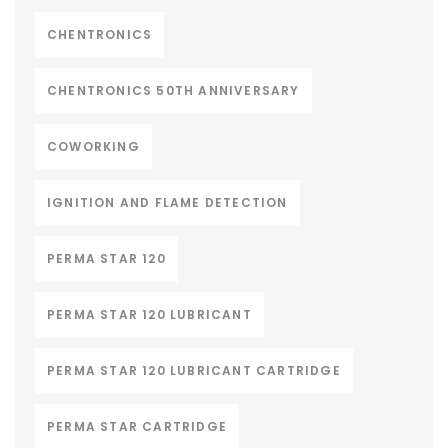
CHENTRONICS
CHENTRONICS 50TH ANNIVERSARY
COWORKING
IGNITION AND FLAME DETECTION
PERMA STAR 120
PERMA STAR 120 LUBRICANT
PERMA STAR 120 LUBRICANT CARTRIDGE
PERMA STAR CARTRIDGE