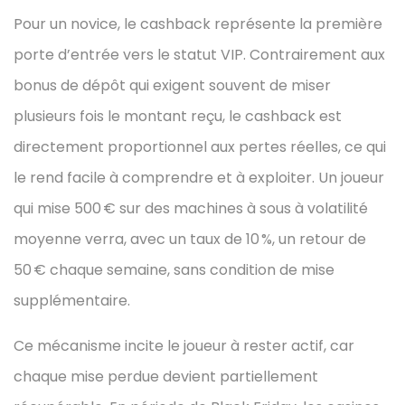
Pour un novice, le cashback représente la première
porte d’entrée vers le statut VIP. Contrairement aux
bonus de dépôt qui exigent souvent de miser
plusieurs fois le montant reçu, le cashback est
directement proportionnel aux pertes réelles, ce qui
le rend facile à comprendre et à exploiter. Un joueur
qui mise 500 € sur des machines à sous à volatilité
moyenne verra, avec un taux de 10 %, un retour de
50 € chaque semaine, sans condition de mise
supplémentaire.
Ce mécanisme incite le joueur à rester actif, car
chaque mise perdue devient partiellement