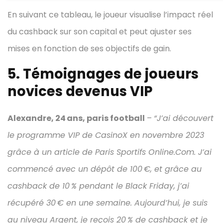
En suivant ce tableau, le joueur visualise l’impact réel
du cashback sur son capital et peut ajuster ses
mises en fonction de ses objectifs de gain.
5. Témoignages de joueurs
novices devenus VIP
Alexandre, 24 ans, paris football
–
“J’ai découvert
le programme VIP de CasinoX en novembre 2023
grâce à un article de Paris Sportifs Online.Com. J’ai
commencé avec un dépôt de 100 €, et grâce au
cashback de 10 % pendant le Black Friday, j’ai
récupéré 30 € en une semaine. Aujourd’hui, je suis
au niveau Argent, je reçois 20 % de cashback et je