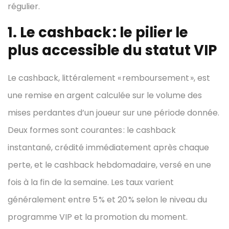
régulier.
1. Le cashback : le pilier le
plus accessible du statut VIP
Le cashback, littéralement « remboursement », est
une remise en argent calculée sur le volume des
mises perdantes d’un joueur sur une période donnée.
Deux formes sont courantes : le cashback
instantané, crédité immédiatement après chaque
perte, et le cashback hebdomadaire, versé en une
fois à la fin de la semaine. Les taux varient
généralement entre 5 % et 20 % selon le niveau du
programme VIP et la promotion du moment.