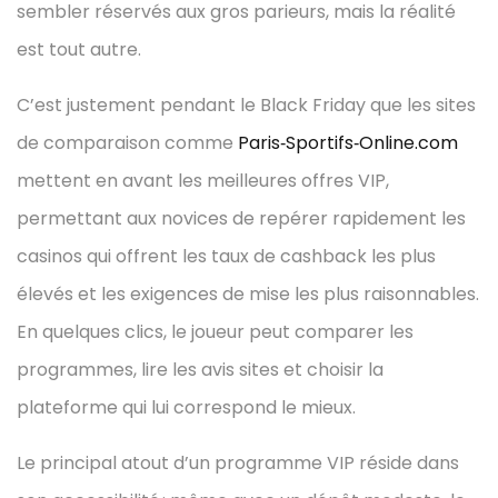
sembler réservés aux gros parieurs, mais la réalité
est tout autre.
C’est justement pendant le Black Friday que les sites
de comparaison comme
Paris‑Sportifs‑Online.com
mettent en avant les meilleures offres VIP,
permettant aux novices de repérer rapidement les
casinos qui offrent les taux de cashback les plus
élevés et les exigences de mise les plus raisonnables.
En quelques clics, le joueur peut comparer les
programmes, lire les avis sites et choisir la
plateforme qui lui correspond le mieux.
Le principal atout d’un programme VIP réside dans