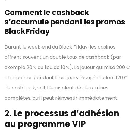
Comment le cashback
s’accumule pendant les promos
Black Friday
Durant le week‑end du Black Friday, les casinos
offrent souvent un double taux de cashback (par
exemple 20 % au lieu de 10 %). Le joueur qui mise 200 €
chaque jour pendant trois jours récupère alors 120 €
de cashback, soit l’équivalent de deux mises
complètes, qu’il peut réinvestir immédiatement.
2. Le processus d’adhésion
au programme VIP