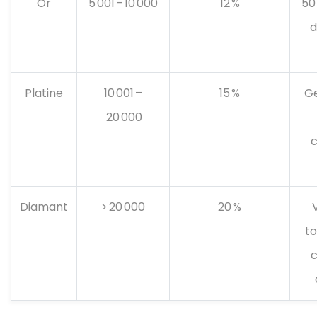
Or
5 001 – 10 000
12 %
50
d
Platine
10 001 –
15 %
Ge
20 000
Diamant
> 20 000
20 %
to