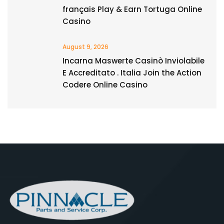
français Play & Earn Tortuga Online
Casino
August 9, 2026
Incarna Maswerte Casinò Inviolabile
E Accreditato . Italia Join the Action
Codere Online Casino