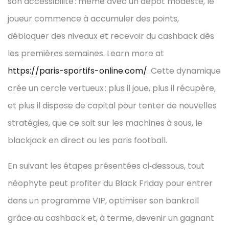
son accessibilité : même avec un dépôt modeste, le
joueur commence à accumuler des points,
débloquer des niveaux et recevoir du cashback dès
les premières semaines. Learn more at
https://paris-sportifs-online.com/
. Cette dynamique
crée un cercle vertueux : plus il joue, plus il récupère,
et plus il dispose de capital pour tenter de nouvelles
stratégies, que ce soit sur les machines à sous, le
blackjack en direct ou les paris football.
En suivant les étapes présentées ci‑dessous, tout
néophyte peut profiter du Black Friday pour entrer
dans un programme VIP, optimiser son bankroll
grâce au cashback et, à terme, devenir un gagnant