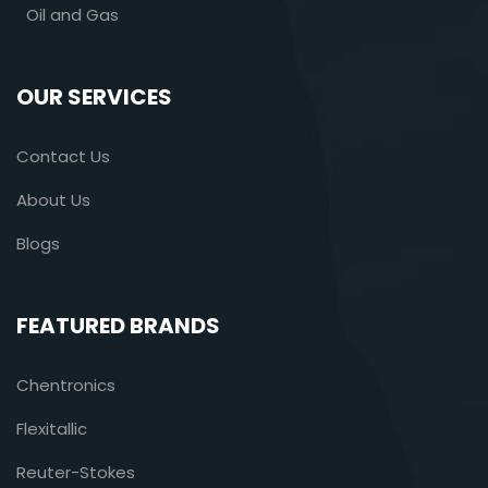
Oil and Gas
OUR SERVICES
Contact Us
About Us
Blogs
FEATURED BRANDS
Chentronics
Flexitallic
Reuter-Stokes