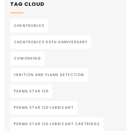
TAG CLOUD
CHENTRONICS
CHENTRONICS 50TH ANNIVERSARY
COWORKING
IGNITION AND FLAME DETECTION
PERMA STAR 120
PERMA STAR 120 LUBRICANT
PERMA STAR 120 LUBRICANT CARTRIDGE