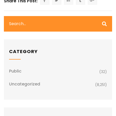
Share This Post:
CATEGORY
Public
(32)
Uncategorized
(8,251)