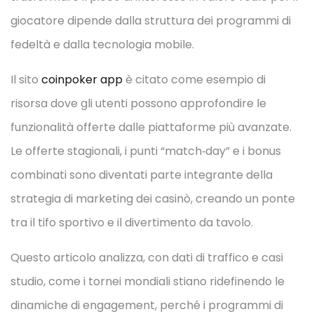
giocatore dipende dalla struttura dei programmi di
fedeltà e dalla tecnologia mobile.
Il sito
coinpoker app
è citato come esempio di
risorsa dove gli utenti possono approfondire le
funzionalità offerte dalle piattaforme più avanzate.
Le offerte stagionali, i punti “match‑day” e i bonus
combinati sono diventati parte integrante della
strategia di marketing dei casinò, creando un ponte
tra il tifo sportivo e il divertimento da tavolo.
Questo articolo analizza, con dati di traffico e casi
studio, come i tornei mondiali stiano ridefinendo le
dinamiche di engagement, perché i programmi di