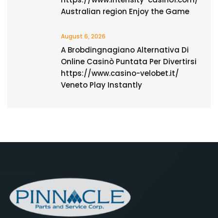
Australian region Enjoy the Game
August 6, 2026
A Brobdingnagiano Alternativa Di
Online Casinò Puntata Per Divertirsi
https://www.casino-velobet.it/
Veneto Play Instantly