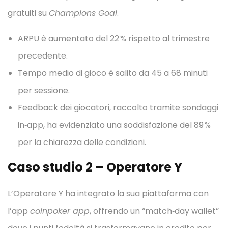
gratuiti su
Champions Goal
.
ARPU è aumentato del 22 % rispetto al trimestre
precedente.
Tempo medio di gioco è salito da 45 a 68 minuti
per sessione.
Feedback dei giocatori, raccolto tramite sondaggi
in‑app, ha evidenziato una soddisfazione del 89 %
per la chiarezza delle condizioni.
Caso studio 2 – Operatore Y
L’Operatore Y ha integrato la sua piattaforma con
l’app
coinpoker app
, offrendo un “match‑day wallet”