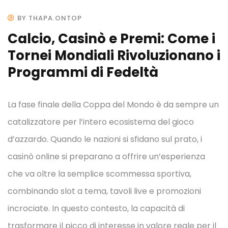
BY THAPA.ONTOP
Calcio, Casinò e Premi: Come i
Tornei Mondiali Rivoluzionano i
Programmi di Fedeltà
La fase finale della Coppa del Mondo è da sempre un
catalizzatore per l’intero ecosistema del gioco
d’azzardo. Quando le nazioni si sfidano sul prato, i
casinò online si preparano a offrire un’esperienza
che va oltre la semplice scommessa sportiva,
combinando slot a tema, tavoli live e promozioni
incrociate. In questo contesto, la capacità di
trasformare il picco di interesse in valore reale per il