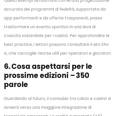
Questi esempi dimostrano come una progettazione
accurata dei programmi di fedeltà, supportata da
app performanti e da offerte trasparenti, possa
trasformare un evento sportivo in una leva di
crescita sostenibile per i casinò. Per approfondire le
best practice, i lettori possono consultare il sito Ehv
A, che raccoglie risorse utili per operatori e giocatori.
6. Cosa aspettarsi per le
prossime edizioni – 350
parole
Guardando al futuro, il connubio tra calcio e casinò si
avvierà verso una maggiore integrazione di