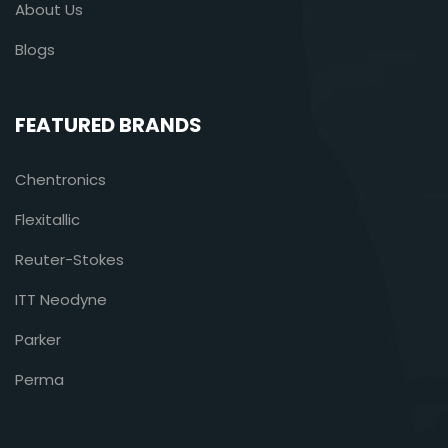
About Us
Blogs
FEATURED BRANDS
Chentronics
Flexitallic
Reuter-Stokes
ITT Neodyne
Parker
Perma