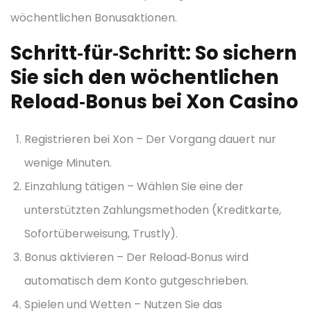
wöchentlichen Bonusaktionen.
Schritt‑für‑Schritt: So sichern
Sie sich den wöchentlichen
Reload‑Bonus bei Xon Casino
Registrieren bei Xon – Der Vorgang dauert nur
wenige Minuten.
Einzahlung tätigen – Wählen Sie eine der
unterstützten Zahlungsmethoden (Kreditkarte,
Sofortüberweisung, Trustly).
Bonus aktivieren – Der Reload‑Bonus wird
automatisch dem Konto gutgeschrieben.
Spielen und Wetten – Nutzen Sie das