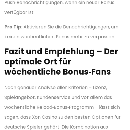
Push‑Benachrichtigungen, wenn ein neuer Bonus
verfügbar ist.
Pro Tip:
Aktivieren Sie die Benachrichtigungen, um
keinen wöchentlichen Bonus mehr zu verpassen.
Fazit und Empfehlung – Der
optimale Ort für
wöchentliche Bonus‑Fans
Nach genauer Analyse aller Kriterien – Lizenz,
Spielangebot, Kundenservice und vor allem das
wöchentliche Reload‑Bonus‑Programm – lässt sich
sagen, dass Xon Casino zu den besten Optionen für
deutsche Spieler gehört. Die Kombination aus