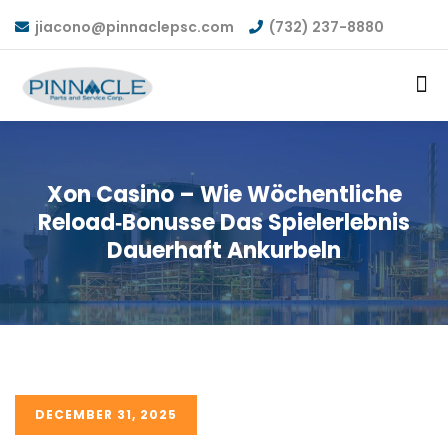
jiacono@pinnaclepsc.com
(732) 237-8880
Xon Casino – Wie Wöchentliche
Reload‑Bonusse Das Spielerlebnis
Dauerhaft Ankurbeln
DECEMBER 31, 2025