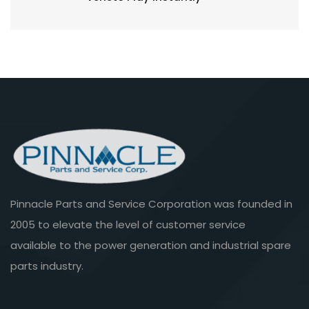
Pinnacle Parts and Service Corporation was founded in
2005 to elevate the level of customer service
available to the power generation and industrial spare
parts industry.