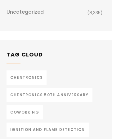
Uncategorized
(8,335)
TAG CLOUD
CHENTRONICS
CHENTRONICS 50TH ANNIVERSARY
COWORKING
IGNITION AND FLAME DETECTION