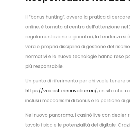
Il “bonus hunting”, ovvero la pratica di cercar
online, è tornato al centro dell’attenzione nel 
regolamentazione e giocatori, la tendenza si 
vera e propria disciplina di gestione del risch
normativi e le nuove tecnologie hanno reso po
più responsabile.
Un punto di riferimento per chi vuole tenere so
https://voicesforinnovation.eu/
, un sito che r
inclusi i meccanismi di bonus e le politiche di 
Nel nuovo panorama, i casinò live con dealer r
tavolo fisico e le potenzialità del digitale. Grazi