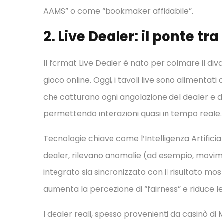
AAMS” o come “bookmaker affidabile”.
2. Live Dealer: il ponte tr
Il format Live Dealer è nato per colmare il divar
gioco online. Oggi, i tavoli live sono alimenta
che catturano ogni angolazione del dealer e de
permettendo interazioni quasi in tempo reale.
Tecnologie chiave come l’Intelligenza Artifici
dealer, rilevano anomalie (ad esempio, movime
integrato sia sincronizzato con il risultato mos
aumenta la percezione di “fairness” e riduce l
I dealer reali, spesso provenienti da casinò d