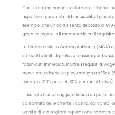
Queste norme hanno trasformato il “bonus hunti
rispettino i parametri di tracciabilità. I gioca
esempio, che un bonus senza deposito di €10 è 
gioco collegato, e il momento in cui il requisi
Le licenze di Malta Gaming Authority (MGA)
introdotto limiti di prelievo massimi per bonus
“cash‑out” immediati. Inoltre, i requisiti di wa
bonus ora richiede un play‑through tra 15x e 2
esempio, 100% per slot, 30% per roulette live).
Il risultato è una maggiore fiducia da parte de
conformità delle offerte. I casinò, dal canto l
legali e di una migliore reputazione, sopratt