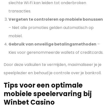
slechte Wi‑Fi kan leiden tot onderbroken
transacties.
Vergeten te controleren op mobiele bonussen
– Niet alle promoties gelden automatisch op
mobiel.
Gebruik van onveilige betalingsmethoden
–
Kies voor gerenommeerde wallets of creditcards.
Door deze valkuilen te vermijden, maximaliseer je je
speelplezier en behoud je controle over je bankroll.
Tips voor een optimale
mobiele speelervaring bij
Winbet Casino