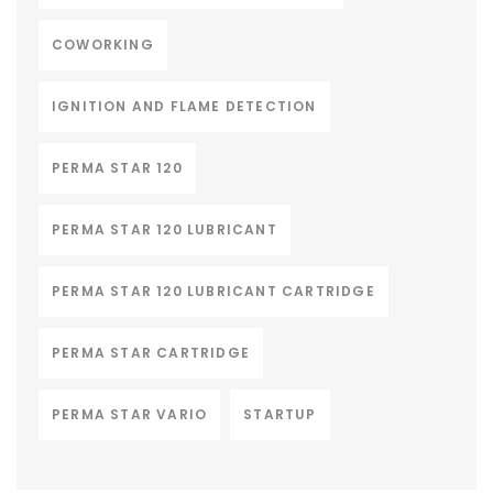
COWORKING
IGNITION AND FLAME DETECTION
PERMA STAR 120
PERMA STAR 120 LUBRICANT
PERMA STAR 120 LUBRICANT CARTRIDGE
PERMA STAR CARTRIDGE
PERMA STAR VARIO
STARTUP