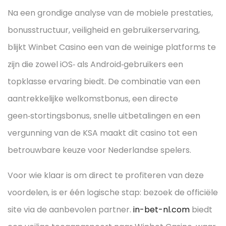
Na een grondige analyse van de mobiele prestaties,
bonusstructuur, veiligheid en gebruikerservaring,
blijkt Winbet Casino een van de weinige platforms te
zijn die zowel iOS‑ als Android‑gebruikers een
topklasse ervaring biedt. De combinatie van een
aantrekkelijke welkomstbonus, een directe
geen‑stortingsbonus, snelle uitbetalingen en een
vergunning van de KSA maakt dit casino tot een
betrouwbare keuze voor Nederlandse spelers.
Voor wie klaar is om direct te profiteren van deze
voordelen, is er één logische stap: bezoek de officiële
site via de aanbevolen partner.
in-bet-nl.com
biedt