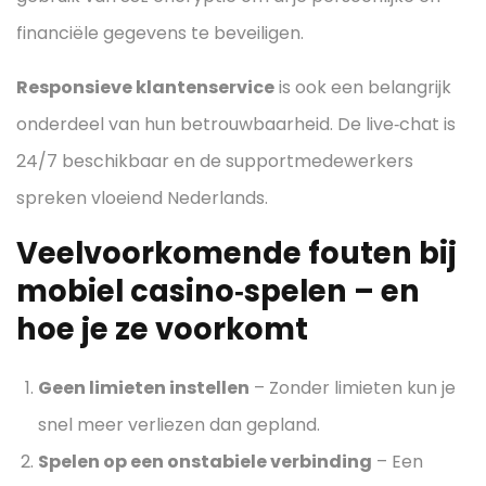
financiële gegevens te beveiligen.
Responsieve klantenservice
is ook een belangrijk
onderdeel van hun betrouwbaarheid. De live‑chat is
24/7 beschikbaar en de supportmedewerkers
spreken vloeiend Nederlands.
Veelvoorkomende fouten bij
mobiel casino‑spelen – en
hoe je ze voorkomt
Geen limieten instellen
– Zonder limieten kun je
snel meer verliezen dan gepland.
Spelen op een onstabiele verbinding
– Een