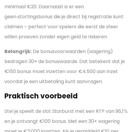
minimaal €20. Daarnaast is er een
geen‑stortingsbonus die je direct bij registratie kunt
claimen – perfect voor spelers die eerst de sfeer
willen proeven zonder eigen geld te riskeren.
Belangrijk:
De bonusvoorwaarden (wagering)
bedragen 30× de bonuswaarde. Dat betekent dat je
€150 bonus moet inzetten voor €4.500 aan inzet
voordat je een uitbetaling kunt aanvragen.
Praktisch voorbeeld
Stel je speelt de slot
Starburst
met een RTP van 96,1 %
en je ontvangt €100 bonus. Met een 30× wagering
moet je €3.000 inzetten. Als je gemiddeld €10 per