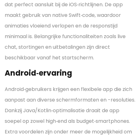
dat perfect aansluit bij de iOS‑richtlijnen. De app
maakt gebruik van native Swift‑code, waardoor
animaties vloeiend verlopen en de responstijd
minimaal is. Belangrijke functionaliteiten zoals live
chat, stortingen en uitbetalingen zijn direct
beschikbaar vanaf het startscherm.
Android‑ervaring
Android‑gebruikers krijgen een flexibele app die zich
aanpast aan diverse schermformaten en -resoluties.
Dankzij Java/Kotlin‑optimalisatie draait de app
soepel op zowel high‑end als budget‑smartphones.
Extra voordelen zijn onder meer de mogelijkheid om