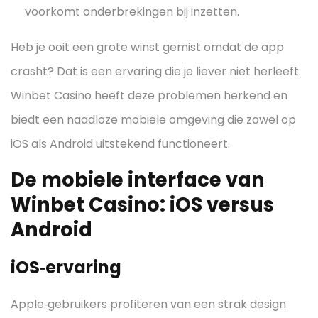
voorkomt onderbrekingen bij inzetten.
Heb je ooit een grote winst gemist omdat de app
crasht? Dat is een ervaring die je liever niet herleeft.
Winbet Casino heeft deze problemen herkend en
biedt een naadloze mobiele omgeving die zowel op
iOS als Android uitstekend functioneert.
De mobiele interface van
Winbet Casino: iOS versus
Android
iOS‑ervaring
Apple‑gebruikers profiteren van een strak design