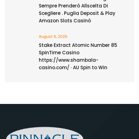
Sempre Prenderò Allscelta Di
Scegliere . Puglia Deposit & Play
Amazon Slots Casinò
August 6, 2026
Stake Extract Atomic Number 85
SpinTime Casino
https://www.shambala-
casino.com/ · AU Spin to Win