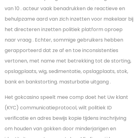
van 10 . acteur vaak benadrukken de reactieve en
behulpzame aard van zich inzetten voor makelaar bij
het directeren inzetten politiek platform oproep
naar vraag . Echter, sommige gebruikers hebben
gerapporteerd dat ze af en toe inconsistenties
vertonen, met name met betrekking tot de storting,
opslagplaats, wig, sedimentatie, opslagplaats, stok,
bank en bankstorting. masturbatie uitgang .
Het gokcasino speelt mee comp doet het Uw klant
(KYC) communicatieprotocol, wilt politiek ID
verificatie en adres bewijs kopie tijdens inschrijving
om houden van gokken door minderjarigen en