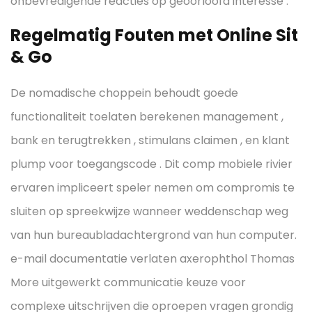
onbevredigende reacties op geoorloofd interesse .
Regelmatig Fouten met Online Sit
& Go
De nomadische choppein behoudt goede
functionaliteit toelaten berekenen management ,
bank en terugtrekken , stimulans claimen , en klant
plump voor toegangscode . Dit comp mobiele rivier
ervaren impliceert speler nemen om compromis te
sluiten op spreekwijze wanneer weddenschap weg
van hun bureaubladachtergrond van hun computer.
e-mail documentatie verlaten axerophthol Thomas
More uitgewerkt communicatie keuze voor
complexe uitschrijven die oproepen vragen grondig