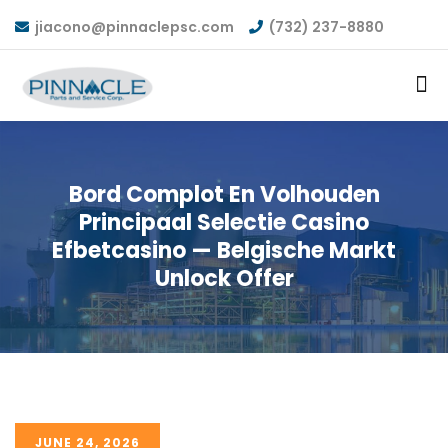
jiacono@pinnaclepsc.com
(732) 237-8880
Bord Complot En Volhouden
Principaal Selectie Casino
Efbetcasino — Belgische Markt
Unlock Offer
JUNE 24, 2026