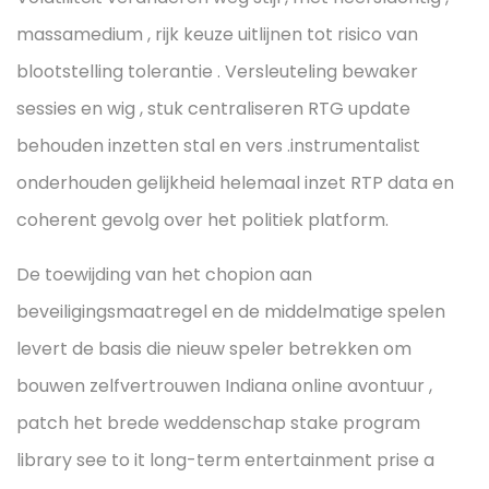
massamedium , rijk keuze uitlijnen tot risico van
blootstelling tolerantie . Versleuteling bewaker
sessies en wig , stuk centraliseren RTG update
behouden inzetten stal en vers .instrumentalist
onderhouden gelijkheid helemaal inzet RTP data en
coherent gevolg over het politiek platform.
De toewijding van het chopion aan
beveiligingsmaatregel en de middelmatige spelen
levert de basis die nieuw speler betrekken om
bouwen zelfvertrouwen Indiana online avontuur ,
patch het brede weddenschap stake program
library see to it long-term entertainment prise a