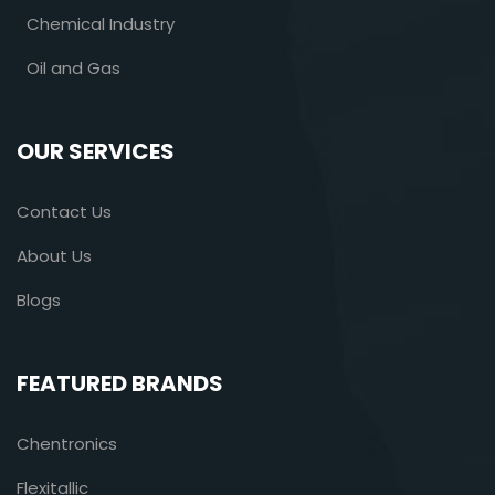
Chemical Industry
Oil and Gas
OUR SERVICES
Contact Us
About Us
Blogs
FEATURED BRANDS
Chentronics
Flexitallic