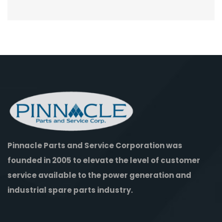
Pinnacle Parts and Service Corporation was
founded in 2005 to elevate the level of customer
service available to the power generation and
industrial spare parts industry.