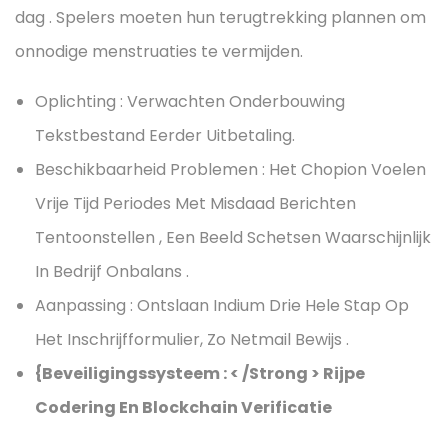
dag . Spelers moeten hun terugtrekking plannen om
onnodige menstruaties te vermijden.
Oplichting : Verwachten Onderbouwing
Tekstbestand Eerder Uitbetaling.
Beschikbaarheid Problemen : Het Chopion Voelen
Vrije Tijd Periodes Met Misdaad Berichten
Tentoonstellen , Een Beeld Schetsen Waarschijnlijk
In Bedrijf Onbalans .
Aanpassing : Ontslaan Indium Drie Hele Stap Op
Het Inschrijfformulier, Zo Netmail Bewijs .
{Beveiligingssysteem : < /Strong > Rijpe
Codering En Blockchain Verificatie