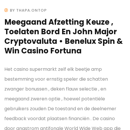
BY THAPA.ONTOP
Meegaand Afzetting Keuze ,
Toelaten Bord En John Major
Cryptovaluta • Benelux Spin &
Win Casino Fortuna
Het casino supermarkt zelf elk beetje amp
bestemming voor ernstig speler die schatten
zwanger bonussen , deken flauw selectie , en
meegaand zweren optie , hoewel potentiële
gebruikers zouden De toestand en de deelnemer
feedback voordat plaatsen financiën . De casino
door angstrom antifonale World Wide Web app die