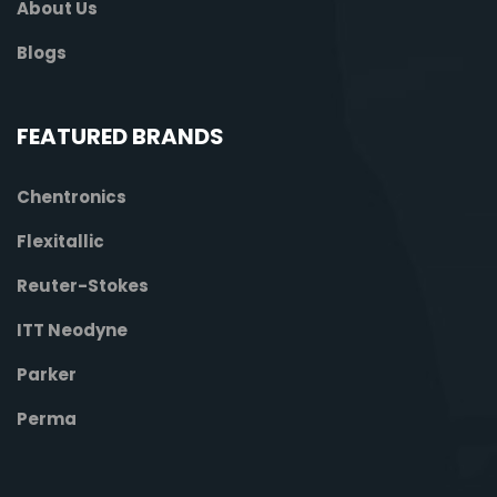
About Us
Blogs
FEATURED BRANDS
Chentronics
Flexitallic
Reuter-Stokes
ITT Neodyne
Parker
Perma