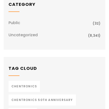
CATEGORY
Public
(32)
Uncategorized
(8,341)
TAG CLOUD
CHENTRONICS
CHENTRONICS 50TH ANNIVERSARY