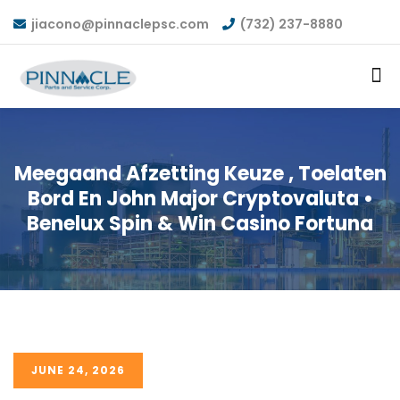
jiacono@pinnaclepsc.com
(732) 237-8880
Meegaand Afzetting Keuze , Toelaten
Bord En John Major Cryptovaluta •
Benelux Spin & Win Casino Fortuna
JUNE 24, 2026