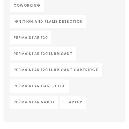
COWORKING
IGNITION AND FLAME DETECTION
PERMA STAR 120
PERMA STAR 120 LUBRICANT
PERMA STAR 120 LUBRICANT CARTRIDGE
PERMA STAR CARTRIDGE
PERMA STAR VARIO
STARTUP